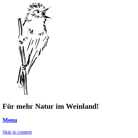
Für mehr Natur im Weinland!
Menu
Skip to content