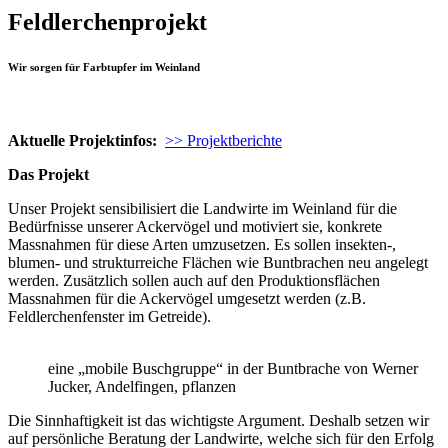
Feldlerchenprojekt
Wir sorgen für Farbtupfer im Weinland
Aktuelle Projektinfos:
>> Projektberichte
Das Projekt
Unser Projekt sensibilisiert die Landwirte im Weinland für die
Bedürfnisse unserer Ackervögel und motiviert sie, konkrete
Massnahmen für diese Arten umzusetzen.
Es sollen insekten-,
blumen- und strukturreiche Flächen wie Buntbrachen neu angelegt
werden. Zusätzlich sollen auch auf den Produktionsflächen
Massnahmen für die Ackervögel umgesetzt werden (z.B.
Feldlerchenfenster im Getreide).
eine „mobile Buschgruppe“ in der Buntbrache von Werner
Jucker, Andelfingen, pflanzen
Die Sinnhaftigkeit ist das wichtigste Argument. Deshalb setzen wir
auf persönliche Beratung der Landwirte, welche sich für den Erfolg