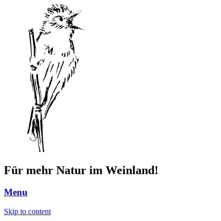
Für mehr Natur im Weinland!
Menu
Skip to content