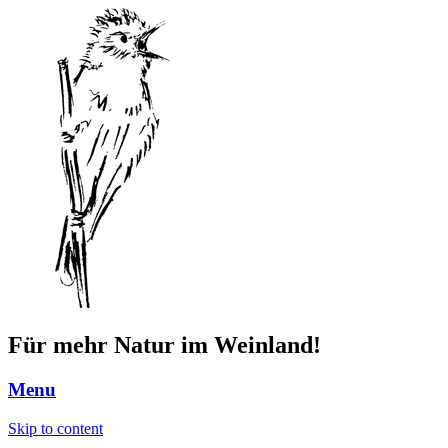
Für mehr Natur im Weinland!
Menu
Skip to content