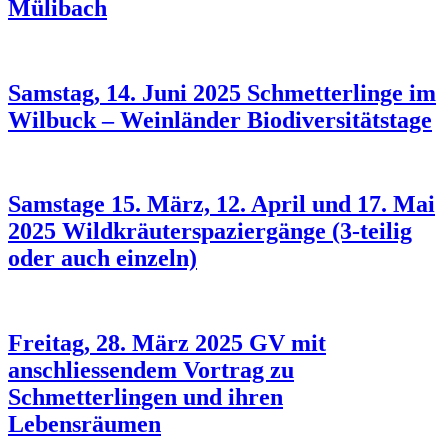
Mülibach
Samstag, 14. Juni 2025 Schmetterlinge im
Wilbuck – Weinländer Biodiversitätstage
Samstage 15. März, 12. April und 17. Mai
2025 Wildkräuterspaziergänge (3-teilig
oder auch einzeln)
Freitag, 28. März 2025 GV mit
anschliessendem Vortrag zu
Schmetterlingen und ihren
Lebensräumen