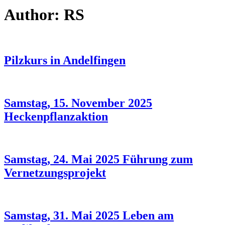
Author:
RS
Pilzkurs in Andelfingen
Samstag, 15. November 2025
Heckenpflanzaktion
Samstag, 24. Mai 2025 Führung zum
Vernetzungsprojekt
Samstag, 31. Mai 2025 Leben am