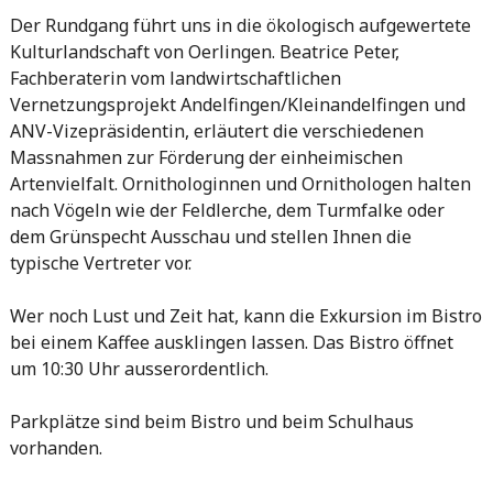
Der Rundgang führt uns in die ökologisch aufgewertete
Kulturlandschaft von Oerlingen. Beatrice Peter,
Fachberaterin vom landwirtschaftlichen
Vernetzungsprojekt Andelfingen/Kleinandelfingen und
ANV-Vizepräsidentin, erläutert die verschiedenen
Massnahmen zur Förderung der einheimischen
Artenvielfalt. Ornithologinnen und Ornithologen halten
nach Vögeln wie der Feldlerche, dem Turmfalke oder
dem Grünspecht Ausschau und stellen Ihnen die
typische Vertreter vor.
Wer noch Lust und Zeit hat, kann die Exkursion im Bistro
bei einem Kaffee ausklingen lassen. Das Bistro öffnet
um 10:30 Uhr ausserordentlich.
Parkplätze sind beim Bistro und beim Schulhaus
vorhanden.