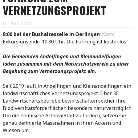
VERNETZUNGSPROJEKT
11. MAI 2025
8:00 bei der Bushaltestelle in Oerlingen
:
Karte
;
Exkursionsende: 10:30 Uhr
.
Die Führung ist kostenlos.
Die Gemeinden Andelfingen und Kleinandelfingen
laden zusammen mit dem Naturschutzverein zu einer
Begehung zum Vernetzungsprojekt ein.
Seit 2019 läuft in Andelfingen und Kleinandelfingen ein
landwirtschaftliches Vernetzungsprojekt. Über 30
Landwirtschaftsbetriebe bewirtschaften seither ihre
Biodiversitätsförderflächen besonders naturverträglich.
Um die heimische Artenvielfalt zu fördern, setzen sie
genau definierte Massnahmen in ihren Äckern und
Wiesen um.