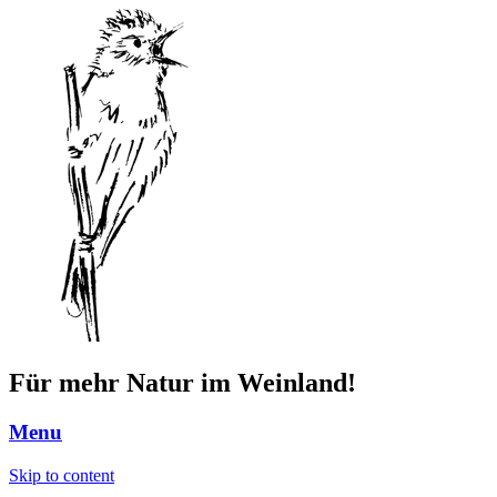
Für mehr Natur im Weinland!
Menu
Skip to content