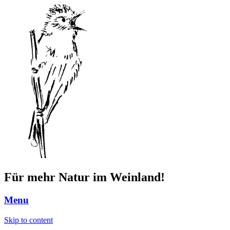
Für mehr Natur im Weinland!
Menu
Skip to content