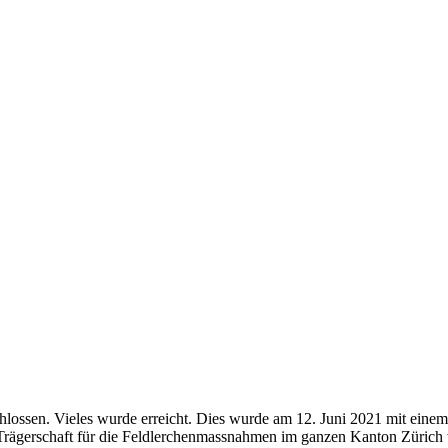
lossen. Vieles wurde erreicht. Dies wurde am 12. Juni 2021 mit einem
 Trägerschaft für die Feldlerchenmassnahmen im ganzen Kanton Zürich 