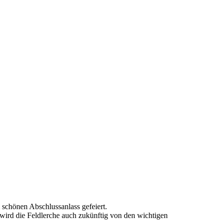
 schönen Abschlussanlass gefeiert.
wird die Feldlerche auch zukünftig von den wichtigen